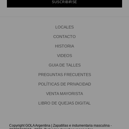
SUSCRIBIRSE
LOCALES
CONTACTO
HISTORIA
VIDEOS
GUIA DE TALLES
PREGUNTAS FRECUENTES
POLÍTICAS DE PRIVACIDAD
VENTA MAYORISTA
LIBRO DE QUEJAS DIGITAL
Copyright GOLA Argentina | Zapatillas e indumentaria masculina -