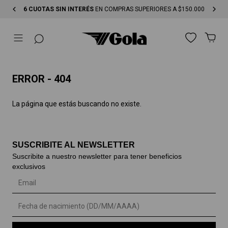
6 CUOTAS SIN INTERÉS
EN COMPRAS SUPERIORES A $150.000
ERROR - 404
La página que estás buscando no existe.
SUSCRIBITE AL NEWSLETTER
Suscribite a nuestro newsletter para tener beneficios
exclusivos