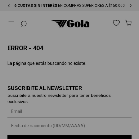
6 CUOTAS SIN INTERÉS
EN COMPRAS SUPERIORES A $150.000
ERROR - 404
La página que estás buscando no existe.
SUSCRIBITE AL NEWSLETTER
Suscribite a nuestro newsletter para tener beneficios
exclusivos