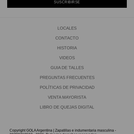
SUSCRIBIRSE
LOCALES
CONTACTO
HISTORIA
VIDEOS
GUIA DE TALLES
PREGUNTAS FRECUENTES
POLÍTICAS DE PRIVACIDAD
VENTA MAYORISTA
LIBRO DE QUEJAS DIGITAL
Copyright GOLA Argentina | Zapatillas e indumentaria masculina -