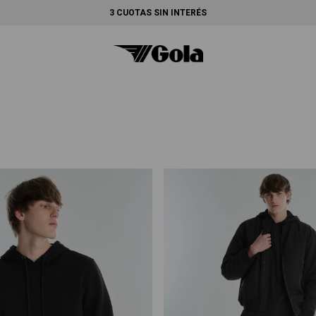
3 CUOTAS SIN INTERÉS