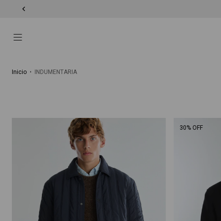
Inicio
•
INDUMENTARIA
30% OFF