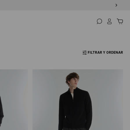
FILTRAR Y ORDENAR